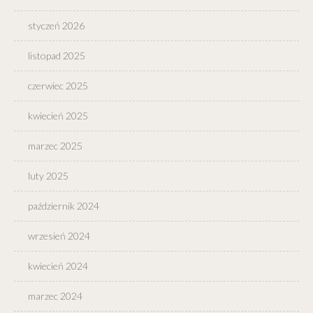
styczeń 2026
listopad 2025
czerwiec 2025
kwiecień 2025
marzec 2025
luty 2025
październik 2024
wrzesień 2024
kwiecień 2024
marzec 2024