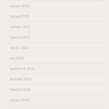
styczeń 2026
listopad 2025
czerwiec 2025
kwiecień 2025
marzec 2025
luty 2025
październik 2024
wrzesień 2024
kwiecień 2024
marzec 2024