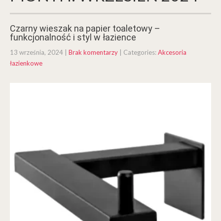
Czarny wieszak na papier toaletowy –
funkcjonalność i styl w łazience
13 września, 2024
|
Brak komentarzy
| Categories:
Akcesoria
łazienkowe