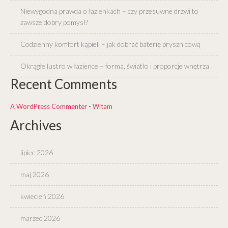
Niewygodna prawda o łazienkach – czy przesuwne drzwi to
zawsze dobry pomysł?
Codzienny komfort kąpieli – jak dobrać baterię prysznicową
Okrągłe lustro w łazience – forma, światło i proporcje wnętrza
Recent Comments
A WordPress Commenter
-
Witam
Archives
lipiec 2026
maj 2026
kwiecień 2026
marzec 2026