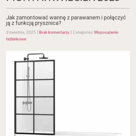
Jak zamontować wannę z parawanem i połączyć
ją z funkcją prysznica?
3 kwietnia, 2025
|
Brak komentarzy
| Categories:
Wyposażenie
łazienkowe