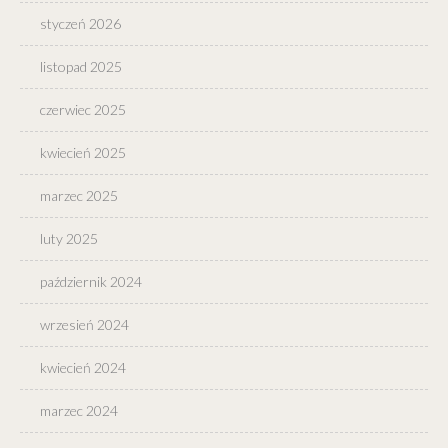
styczeń 2026
listopad 2025
czerwiec 2025
kwiecień 2025
marzec 2025
luty 2025
październik 2024
wrzesień 2024
kwiecień 2024
marzec 2024