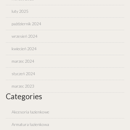
luty 2025
październik 2024
wrzesień 2024
kwiecień 2024
marzec 2024
styczeń 2024
marzec 2023
Categories
Akcesoria łazienkowe
Armatura łazienkowa