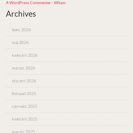
A WordPress Commenter
-
Witam
Archives
lipiec 2026
maj 2026
kwiecień 2026
marzec 2026
styczeń 2026
listopad 2025
czerwiec 2025
kwiecień 2025
marzec 2025