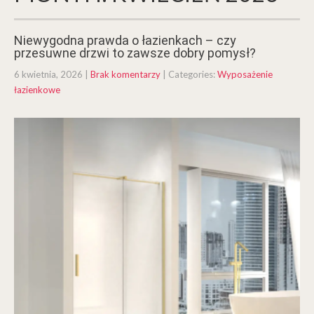
Niewygodna prawda o łazienkach – czy
przesuwne drzwi to zawsze dobry pomysł?
6 kwietnia, 2026
|
Brak komentarzy
| Categories:
Wyposażenie
łazienkowe