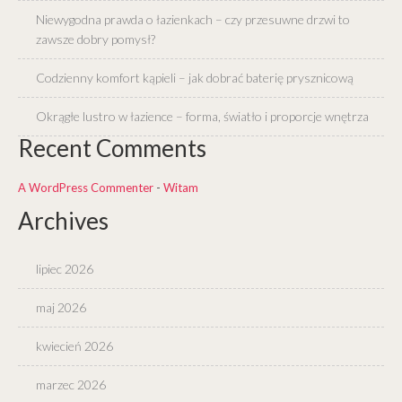
Niewygodna prawda o łazienkach – czy przesuwne drzwi to
zawsze dobry pomysł?
Codzienny komfort kąpieli – jak dobrać baterię prysznicową
Okrągłe lustro w łazience – forma, światło i proporcje wnętrza
Recent Comments
A WordPress Commenter
-
Witam
Archives
lipiec 2026
maj 2026
kwiecień 2026
marzec 2026