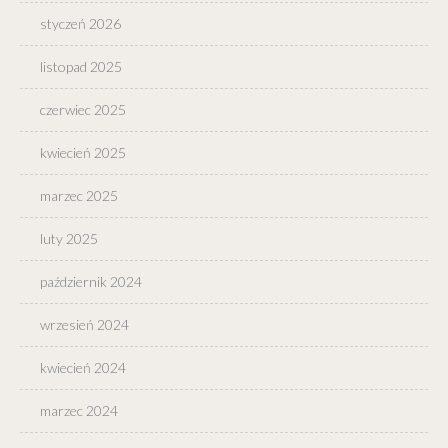
styczeń 2026
listopad 2025
czerwiec 2025
kwiecień 2025
marzec 2025
luty 2025
październik 2024
wrzesień 2024
kwiecień 2024
marzec 2024