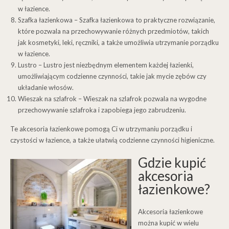
w łazience.
Szafka łazienkowa – Szafka łazienkowa to praktyczne rozwiązanie,
które pozwala na przechowywanie różnych przedmiotów, takich
jak kosmetyki, leki, ręczniki, a także umożliwia utrzymanie porządku
w łazience.
Lustro – Lustro jest niezbędnym elementem każdej łazienki,
umożliwiającym codzienne czynności, takie jak mycie zębów czy
układanie włosów.
Wieszak na szlafrok – Wieszak na szlafrok pozwala na wygodne
przechowywanie szlafroka i zapobiega jego zabrudzeniu.
Te akcesoria łazienkowe pomogą Ci w utrzymaniu porządku i
czystości w łazience, a także ułatwią codzienne czynności higieniczne.
Gdzie kupić
akcesoria
łazienkowe?
Akcesoria łazienkowe
można kupić w wielu