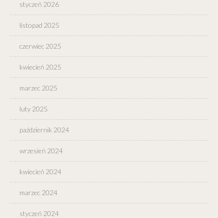
styczeń 2026
listopad 2025
czerwiec 2025
kwiecień 2025
marzec 2025
luty 2025
październik 2024
wrzesień 2024
kwiecień 2024
marzec 2024
styczeń 2024