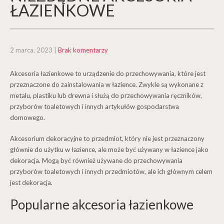
ŁAZIENKOWE
2 marca, 2023
|
Brak komentarzy
Akcesoria łazienkowe to urządzenie do przechowywania, które jest
przeznaczone do zainstalowania w łazience. Zwykle są wykonane z
metalu, plastiku lub drewna i służą do przechowywania ręczników,
przyborów toaletowych i innych artykułów gospodarstwa
domowego.
Akcesorium dekoracyjne to przedmiot, który nie jest przeznaczony
głównie do użytku w łazience, ale może być używany w łazience jako
dekoracja. Mogą być również używane do przechowywania
przyborów toaletowych i innych przedmiotów, ale ich głównym celem
jest dekoracja.
Popularne akcesoria łazienkowe